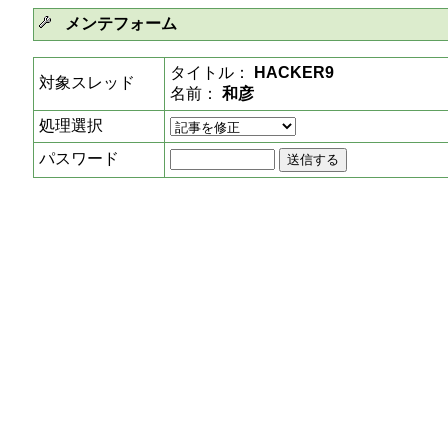
メンテフォーム
タイトル：
HACKER9
対象スレッド
名前：
和彦
処理選択
パスワード