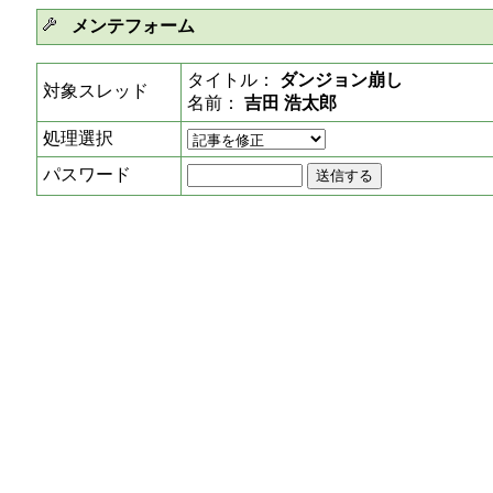
メンテフォーム
タイトル：
ダンジョン崩し
対象スレッド
名前：
吉田 浩太郎
処理選択
パスワード