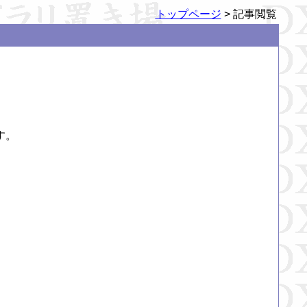
トップページ
> 記事閲覧
。
