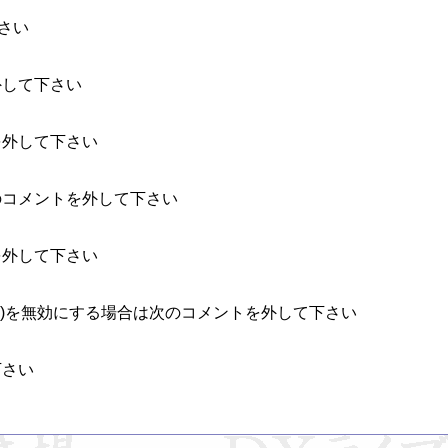
さい

して下さい

外して下さい

のコメントを外して下さい

外して下さい

含む )を無効にする場合は次のコメントを外して下さい

さい
