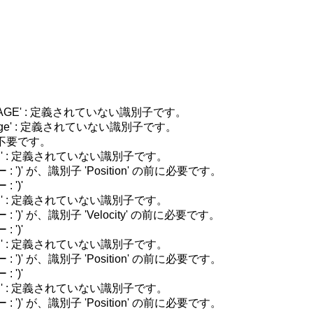
 'BASEIMAGE' : 定義されていない識別子です。

'BaseImage' : 定義されていない識別子です。

t' は不要です。

 'VECTOR' : 定義されていない識別子です。

文エラー : ')' が、識別子 'Position' の前に必要です。

 ')'

 'VECTOR' : 定義されていない識別子です。

文エラー : ')' が、識別子 'Velocity' の前に必要です。

 ')'

 'VECTOR' : 定義されていない識別子です。

文エラー : ')' が、識別子 'Position' の前に必要です。

 ')'

 'VECTOR' : 定義されていない識別子です。

文エラー : ')' が、識別子 'Position' の前に必要です。
