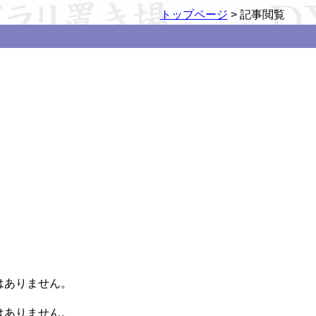
トップページ
> 記事閲覧
ンバーではありません。

ンバーではありません。
