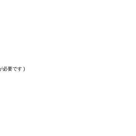
必要です )
