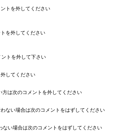
メントを外してください

ントを外してください

次のコメントを外して下さい

外してください

ない方は次のコメントを外してください

コードを行わない場合は次のコメントをはずしてください

ドを行わない場合は次のコメントをはずしてください
