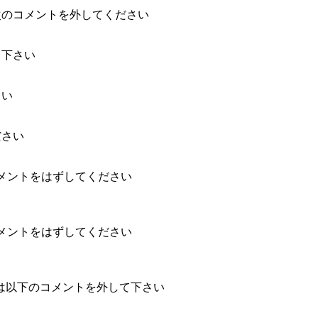
次のコメントを外してください

下さい

い

さい

コメントをはずしてください

コメントをはずしてください

ない場合は以下のコメントを外して下さい
