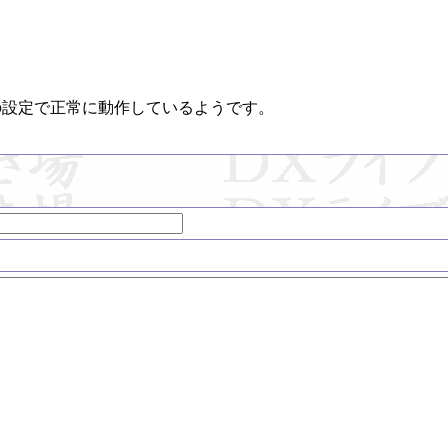
TRUE)の設定で正常に動作しているようです。