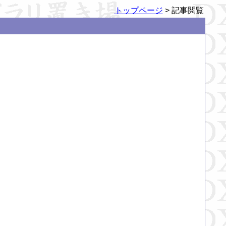
トップページ
> 記事閲覧