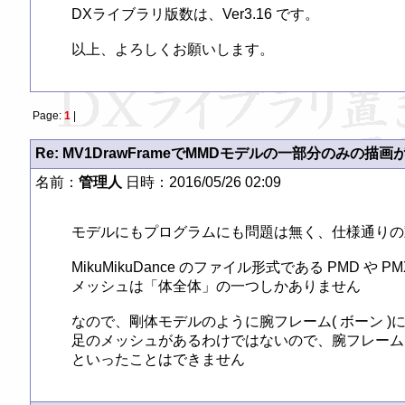
DXライブラリ版数は、Ver3.16 です。

以上、よろしくお願いします。
Page:
1
|
Re: MV1DrawFrameでMMDモデルの一部分のみの描画
名前：
管理人
日時：2016/05/26 02:09
モデルにもプログラムにも問題は無く、仕様通りの
MikuMikuDance のファイル形式である PMD 
メッシュは「体全体」の一つしかありません

なので、剛体モデルのように腕フレーム( ボーン )に
足のメッシュがあるわけではないので、腕フレーム
といったことはできません