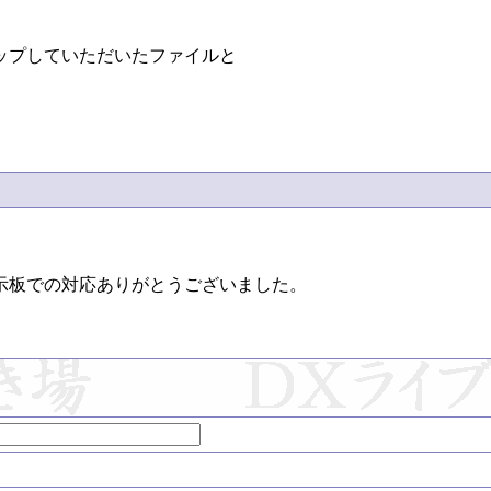
プしていただいたファイルと

板での対応ありがとうございました。
