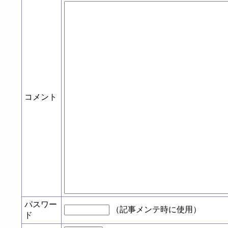
コメント
パスワー
（記事メンテ時に使用）
ド