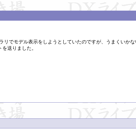
ブラリでモデル表示をしようとしていたのですが、うまくいかな
を送りました。
