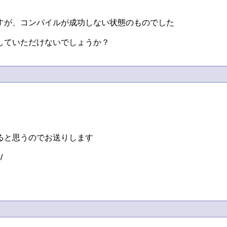
が、コンパイルが成功しない状態のものでした

していただけないでしょうか？
と思うのでお送りします


