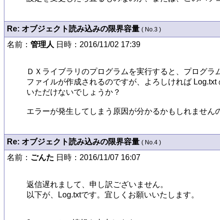
Re: オブジェクト読み込みの限界容量
( No.3 )
名前：
管理人
日時：2016/11/02 17:39
ＤＸライブラリのプログラムを実行すると、プログラムを実行
ファイルが作成されるのですが、よろしければ Log.tx
いただけないでしょうか？ 

エラーが発生してしまう原因が分かるかもしれませんので…
Re: オブジェクト読み込みの限界容量
( No.4 )
名前：
ごんた
日時：2016/11/07 16:07
返信遅れまして、申し訳ございません。

以下が、Log.txtです。宜しくお願いいたします。
