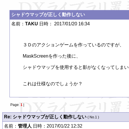
シャドウマップが正しく動作しない
名前：
TAKU
日時： 2017/01/20 16:34
３Ｄのアクションゲームを作っているのですが、

MaskScreenを作った後に、

シャドウマップを使用すると影がなくなってしまい
これは仕様なのでしょうか？
Page:
1
|
Re: シャドウマップが正しく動作しない
( No.1 )
名前：
管理人
日時：2017/01/22 12:32