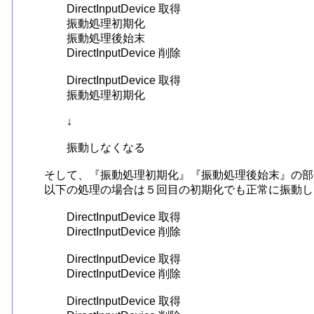
	DirectInputDevice 取得

	振動処理初期化

	振動処理後始末

	DirectInputDevice 削除

	DirectInputDevice 取得

	振動処理初期化

	↓

	振動しなくなる

そして、『振動処理初期化』『振動処理後始末』の部
以下の処理の場合は５回目の初期化でも正常に振動し
	DirectInputDevice 取得

	DirectInputDevice 削除

	DirectInputDevice 取得

	DirectInputDevice 削除

	DirectInputDevice 取得
