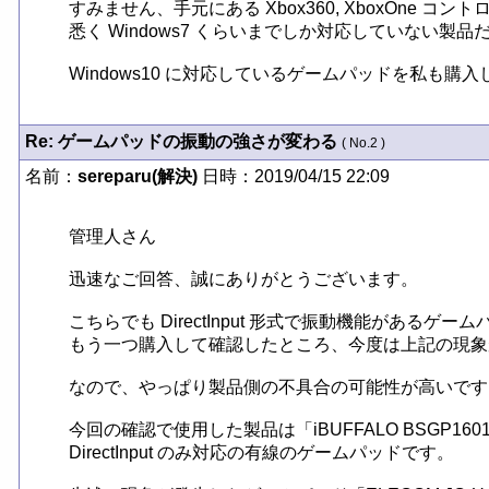
すみません、手元にある Xbox360, XboxOne 
悉く Windows7 くらいまでしか対応していない製
Windows10 に対応しているゲームパッドを私も購入
Re: ゲームパッドの振動の強さが変わる
( No.2 )
名前：
sereparu(解決)
日時：2019/04/15 22:09
管理人さん

迅速なご回答、誠にありがとうございます。

こちらでも DirectInput 形式で振動機能があるゲーム
もう一つ購入して確認したところ、今度は上記の現象
なので、やっぱり製品側の不具合の可能性が高いです。
今回の確認で使用した製品は「iBUFFALO BSGP160
DirectInput のみ対応の有線のゲームパッドです。
