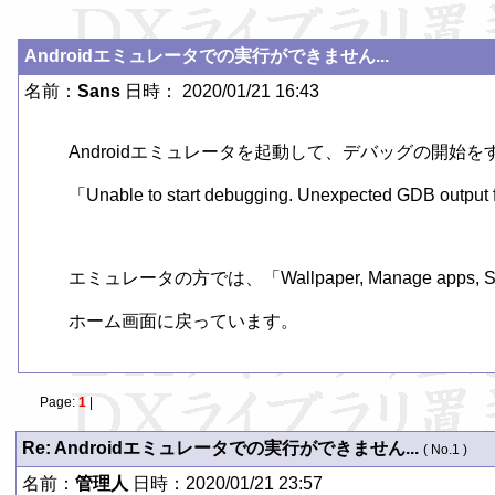
Androidエミュレータでの実行ができません...
名前：
Sans
日時： 2020/01/21 16:43
Androidエミュレータを起動して、デバッグの開始
「Unable to start debugging. Unexpected GDB
エミュレータの方では、「Wallpaper, Manage app
ホーム画面に戻っています。
Page:
1
|
Re: Androidエミュレータでの実行ができません...
( No.1 )
名前：
管理人
日時：2020/01/21 23:57