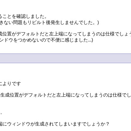
ことを確認しました。

きない問題もリビルト後発生しませんでした。)

位置がデフォルトだと左上端になってしまうのは仕様でしょう
ドウをつかめないので不便に感じました...)
よりです

生成位置がデフォルトだと左上端になってしまうのは仕様でしょ


にウィンドウが生成されてしまいますでしょうか？
