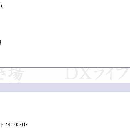
4.100kHz
