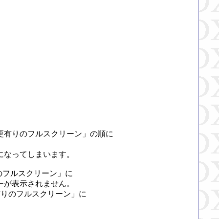
有りのフルスクリーン」の順に

なってしまいます。

りのフルスクリーン」に

が表示されません。

りのフルスクリーン」に
