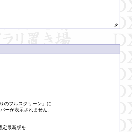
更有りのフルスクリーン」に

バーが表示されません。

定最新版を
