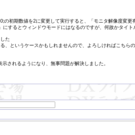
ode = 0;の初期数値を2に変更して実行すると、「モニタ解像度変
」にするとウィンドウモードにはなるのですが、何故かタイトル
した

る、というケースかもしれませんので、よろしければこちらの
示されるようになり、無事問題が解決しました。
