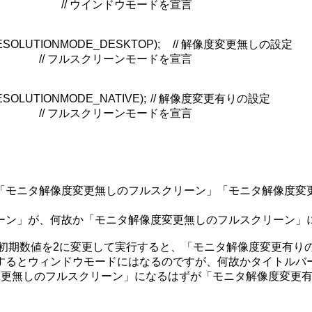
「モニタ解像度変更無しのフルスクリーン」「モニタ解像度変更
ーン」が、何故か「モニタ解像度変更無しのフルスクリーン」に
 = 0;の初期数値を2に変更して実行すると、「モニタ解像度変更有
するとウィンドウモードにはなるのですが、何故かタイトルバー
更無しのフルスクリーン」になるはずが「モニタ解像度変更有