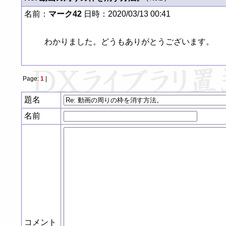
名前：
マーク42
日時：2020/03/13 00:41
わかりました。どうもありがとうございます。
Page:
1
|
題名
名前
コメント