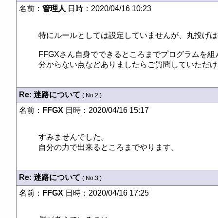
名前：
管理人
日時：2020/04/16 10:23
特にルールとしては設定していませんが、丸投げは
FFGXさん自身でできるところまでプログラムを組
分からない点などありましたらご質問していただけ
Re: 迷路について
( No.2 )
名前：
FFGX
日時：2020/04/16 15:17
すみませんでした。

自分の力で出来るところまでやります。
Re: 迷路について
( No.3 )
名前：
FFGX
日時：2020/04/16 17:25