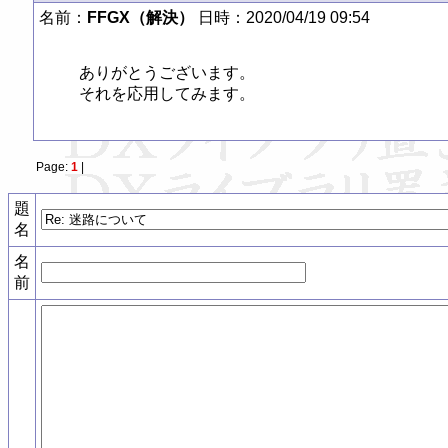
名前：
FFGX（解決）
日時：2020/04/19 09:54
ありがとうございます。

それを応用してみます。
Page:
1
|
題
名
名
前