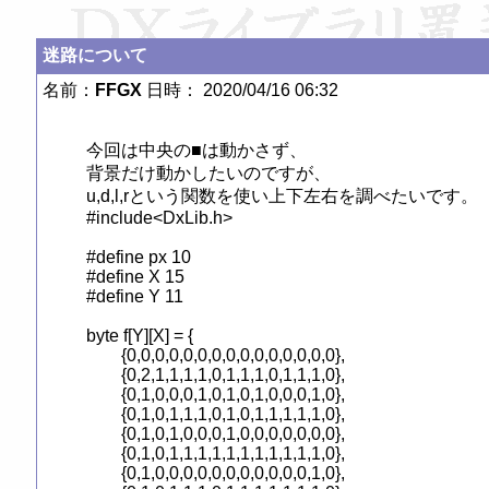
迷路について
名前：
FFGX
日時： 2020/04/16 06:32
今回は中央の■は動かさず、

背景だけ動かしたいのですが、

u,d,l,rという関数を使い上下左右を調べたいです。

#include<DxLib.h>

#define px 10

#define X 15

#define Y 11

byte f[Y][X] = {

	{0,0,0,0,0,0,0,0,0,0,0,0,0,0,0},

	{0,2,1,1,1,1,0,1,1,1,0,1,1,1,0},

	{0,1,0,0,0,1,0,1,0,1,0,0,0,1,0},

	{0,1,0,1,1,1,0,1,0,1,1,1,1,1,0},

	{0,1,0,1,0,0,0,1,0,0,0,0,0,0,0},

	{0,1,0,1,1,1,1,1,1,1,1,1,1,1,0},

	{0,1,0,0,0,0,0,0,0,0,0,0,0,1,0},
