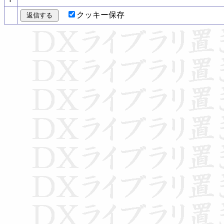
クッキー保存