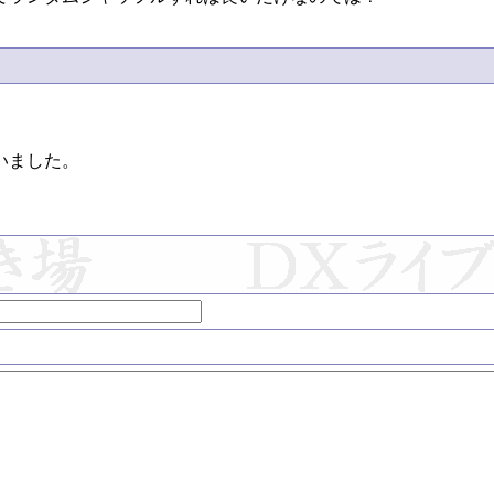
ました。
