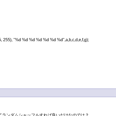
てランダムシャッフルすれば良いだけなのでは？