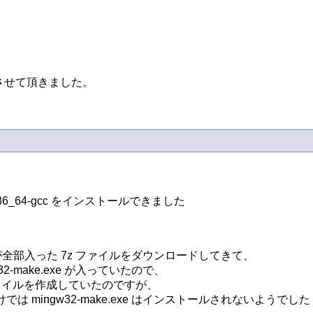
せて頂きました。

86_64-gcc をインストールできました

全部入った 7z ファイルをダウンロードしてきて、

2-make.exe が入っていたので、

ファイルを作成していたのですが、

しただけでは mingw32-make.exe はインストールされないようでした
