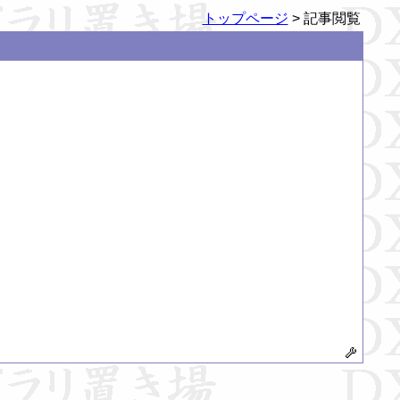
トップページ
> 記事閲覧