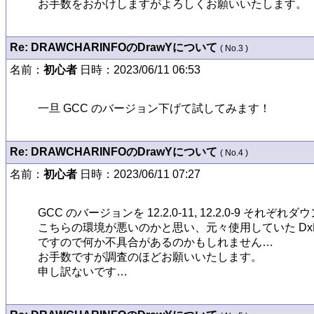
お手数をおかけしますがよろしくお願いいたします。
Re: DRAWCHARINFOのDrawYについて
( No.3 )
名前：
初心者
日時：2023/06/11 06:53
一旦 GCC のバージョン下げて試してみます！
Re: DRAWCHARINFOのDrawYについて
( No.4 )
名前：
初心者
日時：2023/06/11 07:27
GCC のバージョンを 12.2.0-11, 12.2.0-9 
こちらの環境が悪いのかと思い、元々使用していた DxLib V
ですので何か不具合があるのかもしれません…

お手数ですが調査のほどお願いいたします。

申し訳ないです…