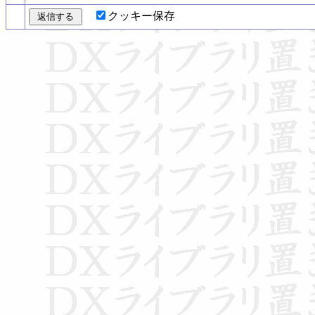
クッキー保存