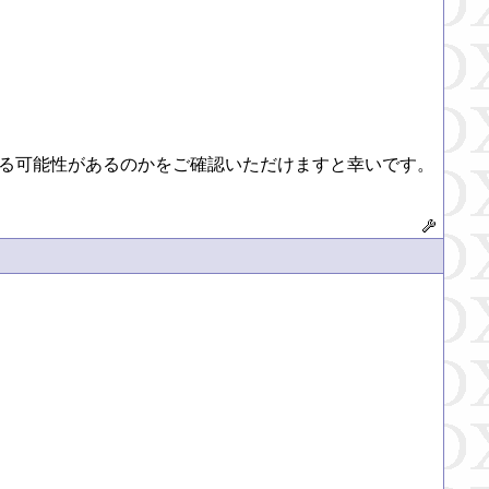
ける可能性があるのかをご確認いただけますと幸いです。
