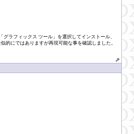
グラフィックス ツール」を選択してインストール、

を実行すれば疑似的にではありますが再現可能な事を確認しました。
