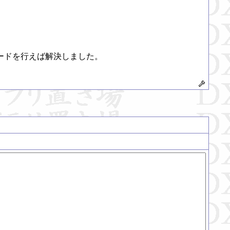
ドを行えば解決しました。
