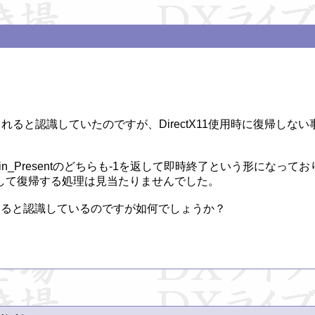
れると認識していたのですが、DirectX11使用時に復帰しな
XGISwapChain_Presentのどちらも-1を返して即時終了とい
て復帰する処理は見当たりませんでした。

ると認識しているのですが如何でしょうか？
