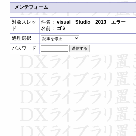
メンテフォーム
対象スレッ
件名：
visual Studio 2013 エラー
ド
名前：
ゴミ
処理選択
パスワード