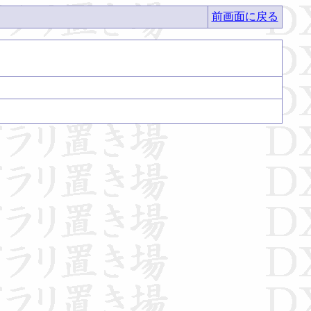
前画面に戻る