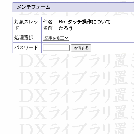
メンテフォーム
対象スレッ
件名：
Re: タッチ操作について
ド
名前：
たろう
処理選択
パスワード