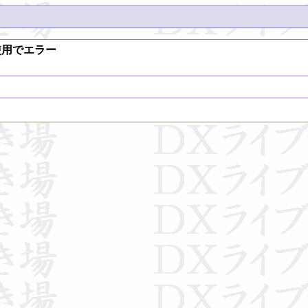
)の使用でエラー