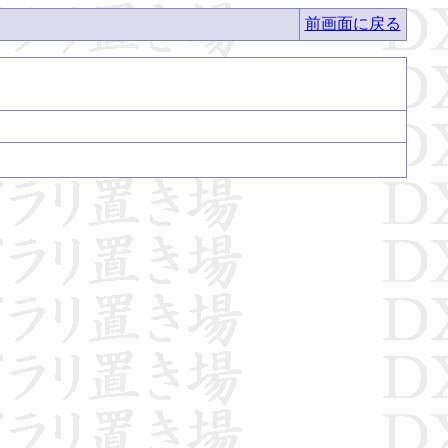
前画面に戻る