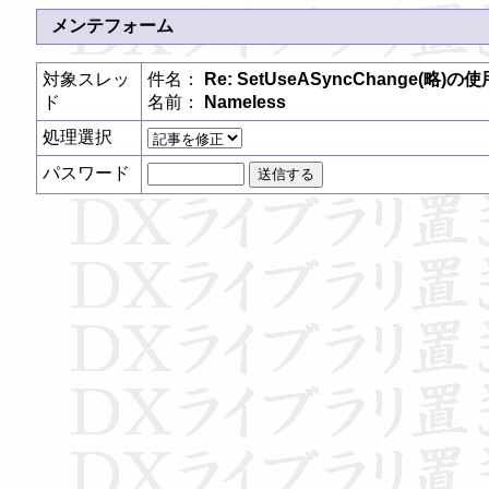
メンテフォーム
対象スレッ
件名：
Re: SetUseASyncChange(略)
ド
名前：
Nameless
処理選択
パスワード