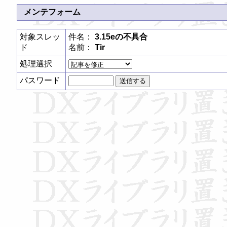
メンテフォーム
対象スレッ
件名：
3.15eの不具合
ド
名前：
Tir
処理選択
パスワード