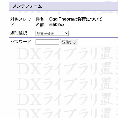
メンテフォーム
対象スレッ
件名：
Ogg Theoraの負荷について
ド
名前：
i6502sx
処理選択
パスワード