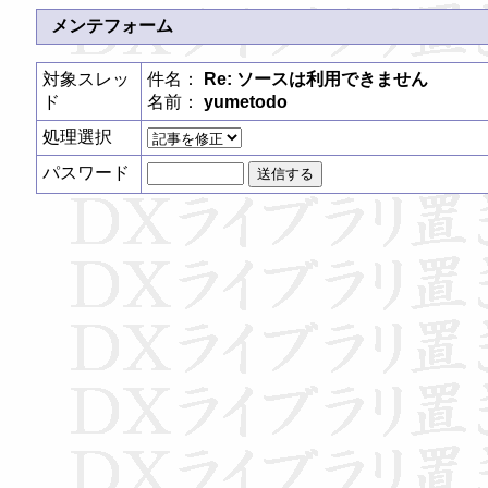
メンテフォーム
対象スレッ
件名：
Re: ソースは利用できません
ド
名前：
yumetodo
処理選択
パスワード