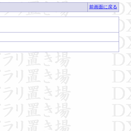
前画面に戻る