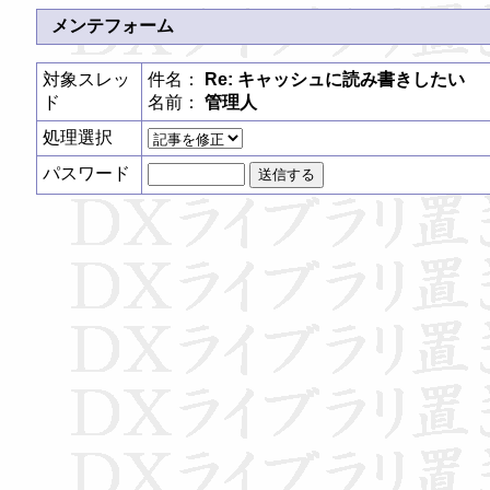
メンテフォーム
対象スレッ
件名：
Re: キャッシュに読み書きしたい
ド
名前：
管理人
処理選択
パスワード