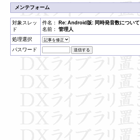
メンテフォーム
対象スレッ
件名：
Re: Android版: 同時発音数について
ド
名前：
管理人
処理選択
パスワード