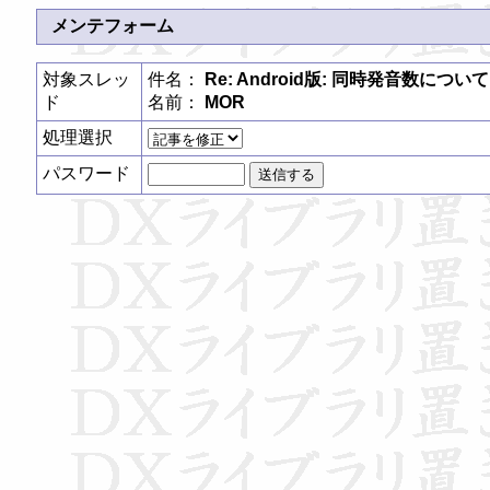
メンテフォーム
対象スレッ
件名：
Re: Android版: 同時発音数について
ド
名前：
MOR
処理選択
パスワード