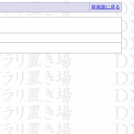
前画面に戻る