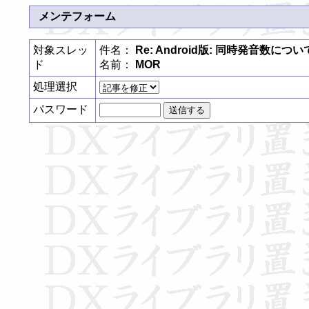
メンテフォーム
対象スレッ
件名：
Re: Android版: 同時発音数につい
ド
名前：
MOR
処理選択
パスワード