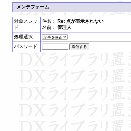
メンテフォーム
対象スレッ
件名：
Re: 点が表示されない
ド
名前：
管理人
処理選択
パスワード