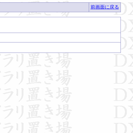
前画面に戻る