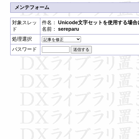
メンテフォーム
対象スレッ
件名：
Unicode文字セットを使用する場
ド
名前：
sereparu
処理選択
パスワード