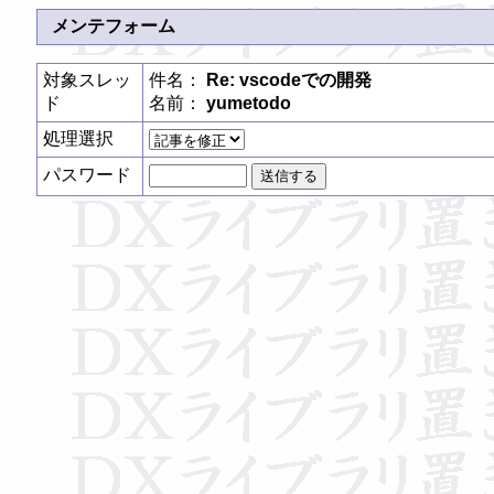
メンテフォーム
対象スレッ
件名：
Re: vscodeでの開発
ド
名前：
yumetodo
処理選択
パスワード