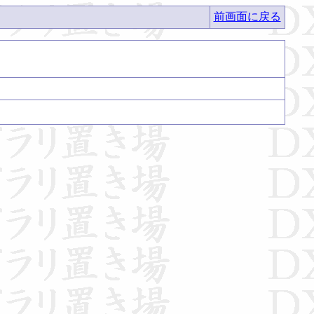
前画面に戻る