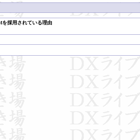
intを採用されている理由