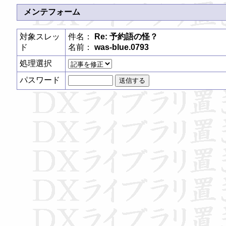
メンテフォーム
対象スレッ
件名：
Re: 予約語の怪？
ド
名前：
was-blue.0793
処理選択
パスワード