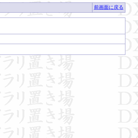
前画面に戻る