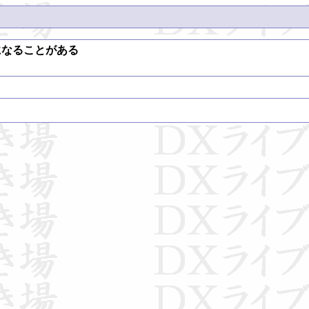
になることがある