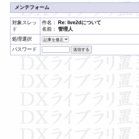
メンテフォーム
対象スレッ
件名：
Re: live2dについて
ド
名前：
管理人
処理選択
パスワード