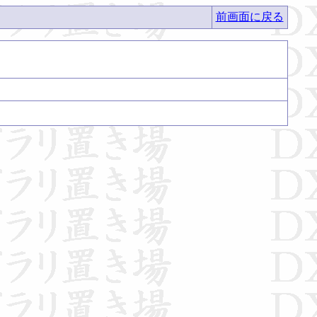
前画面に戻る