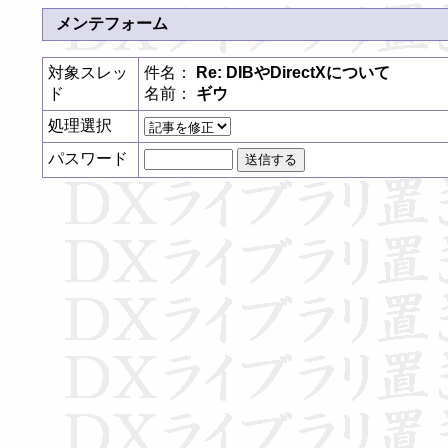
メンテフォーム
対象スレッ
件名：
Re: DIBやDirectXについて
ド
名前：
ギウ
処理選択
パスワード