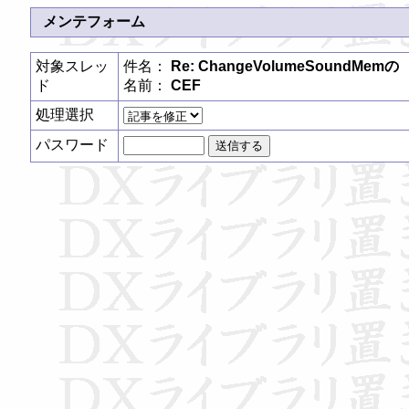
メンテフォーム
対象スレッ
件名：
Re: ChangeVolumeSoundMemの
ド
名前：
CEF
処理選択
パスワード