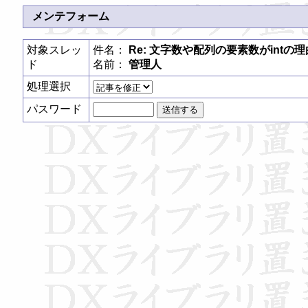
メンテフォーム
対象スレッ
件名：
Re: 文字数や配列の要素数がintの理
ド
名前：
管理人
処理選択
パスワード