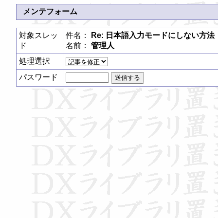
メンテフォーム
対象スレッ
件名：
Re: 日本語入力モードにしない方法
ド
名前：
管理人
処理選択
パスワード