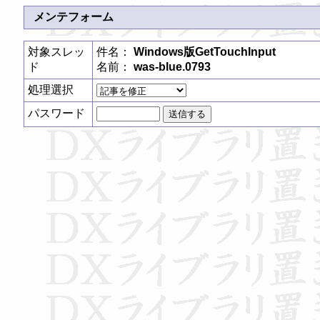
メンテフォーム
対象スレッ
件名：
Windows版GetTouchInput
ド
名前：
was-blue.0793
処理選択
パスワード