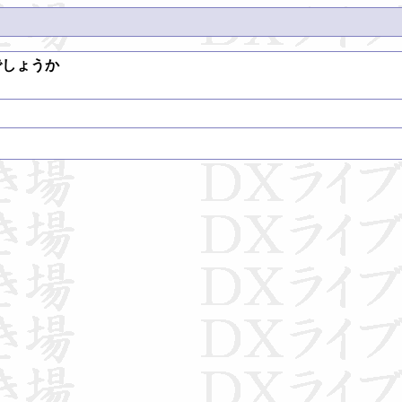
でしょうか