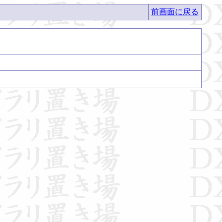
前画面に戻る