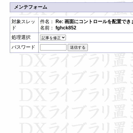
メンテフォーム
対象スレッ
件名：
Re: 画面にコントロールを配置でき
ド
名前：
fghck852
処理選択
パスワード