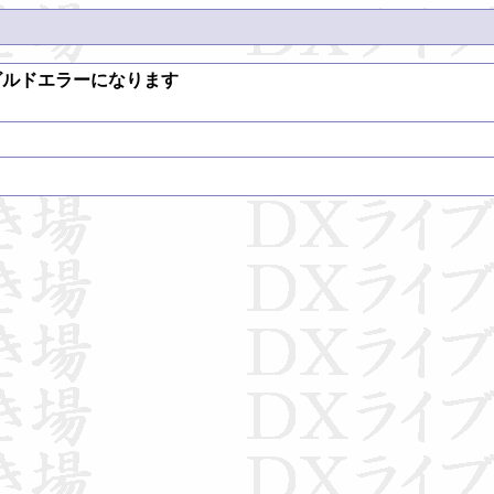
ビルドエラーになります