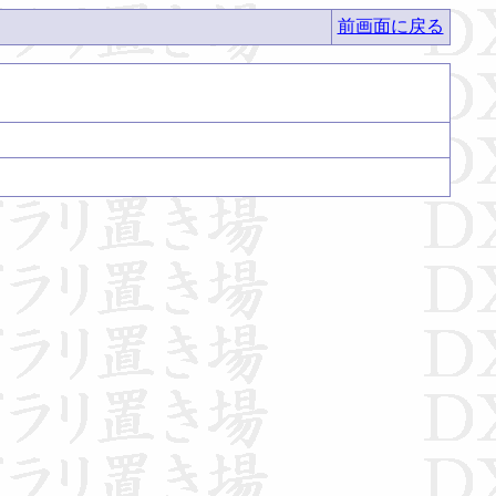
前画面に戻る