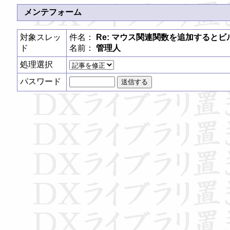
メンテフォーム
対象スレッ
件名：
Re: マウス関連関数を追加すると
ド
名前：
管理人
処理選択
パスワード