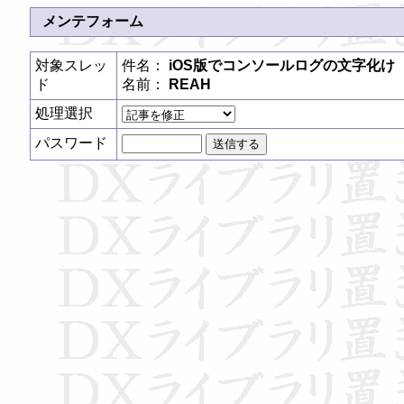
メンテフォーム
対象スレッ
件名：
iOS版でコンソールログの文字化け
ド
名前：
REAH
処理選択
パスワード